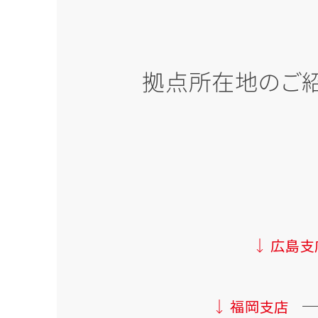
拠点所在地のご
広島支
福岡支店