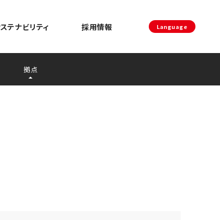
サステナビリティ
採用情報
Language
拠点