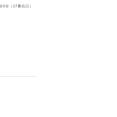
歩5分（17番出口）