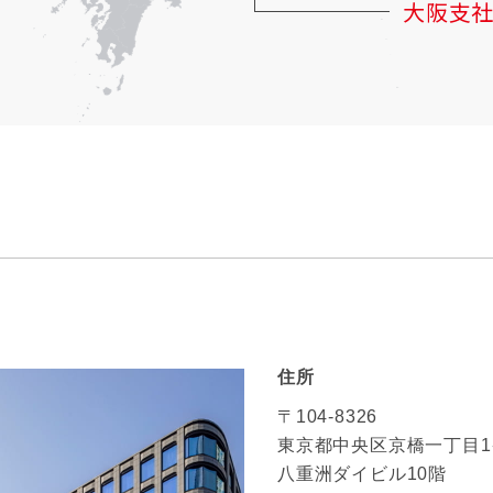
大阪支
住所
〒104-8326
東京都中央区京橋一丁目1
八重洲ダイビル10階