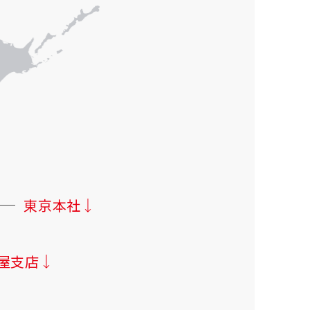
東京本社
屋支店