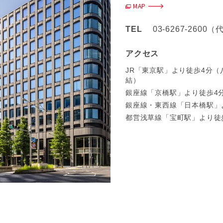
MAP
TEL
03-6267-2600
アクセス
JR「東京駅」より徒歩4分
結）
銀座線「京橋駅」より徒歩4
銀座線・東西線「日本橋駅」
都営浅草線「宝町駅」より徒